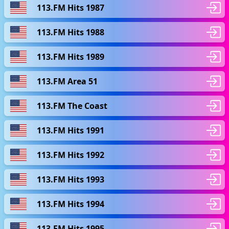
113.FM Hits 1987
113.FM Hits 1988
113.FM Hits 1989
113.FM Area 51
113.FM The Coast
113.FM Hits 1991
113.FM Hits 1992
113.FM Hits 1993
113.FM Hits 1994
113.FM Hits 1995