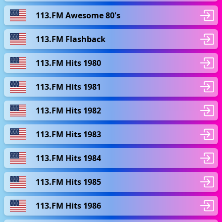
113.FM Awesome 80's
113.FM Flashback
113.FM Hits 1980
113.FM Hits 1981
113.FM Hits 1982
113.FM Hits 1983
113.FM Hits 1984
113.FM Hits 1985
113.FM Hits 1986