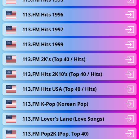
113.FM Hits 1996
113.FM Hits 1997
113.FM Hits 1999
113.FM 2K's (Top 40 / Hits)
113.FM Hits 2K10's (Top 40 / Hits)
113.FM Hits USA (Top 40 / Hits)
113.FM K-Pop (Korean Pop)
113.FM Lover's Lane (Love Songs)
113.FM Pop2K (Pop, Top 40)