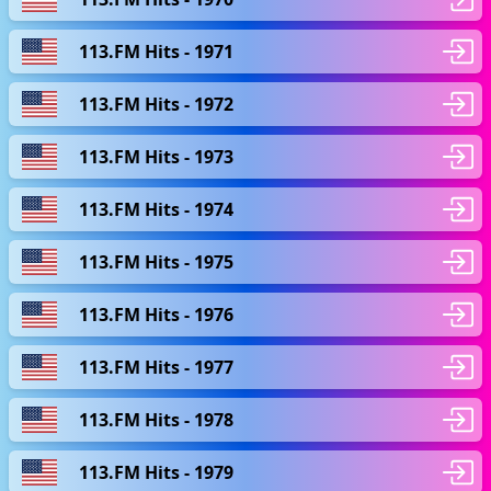
113.FM Hits - 1971
113.FM Hits - 1972
113.FM Hits - 1973
113.FM Hits - 1974
113.FM Hits - 1975
113.FM Hits - 1976
113.FM Hits - 1977
113.FM Hits - 1978
113.FM Hits - 1979