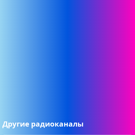
Другие радиоканалы