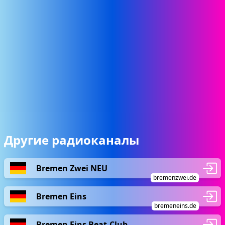
Другие радиоканалы
Bremen Zwei NEU
bremenzwei.de
Bremen Eins
bremeneins.de
Bremen Eins Beat-Club