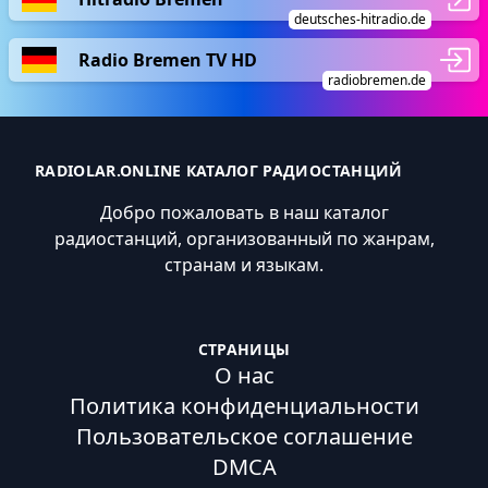
deutsches-hitradio.de
Radio Bremen TV HD
radiobremen.de
RADIOLAR.ONLINE КАТАЛОГ РАДИОСТАНЦИЙ
Добро пожаловать в наш каталог
радиостанций, организованный по жанрам,
странам и языкам.
СТРАНИЦЫ
О нас
Политика конфиденциальности
Пользовательское соглашение
DMCA