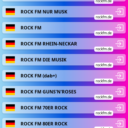
rockfm.de
ROCK FM NUR MUSK
rockfm.de
ROCK FM
rockfm.de
ROCK FM RHEIN-NECKAR
rockfm.de
ROCK FM DIE MUSIK
rockfm.de
ROCK FM (dab+)
rockfm.de
ROCK FM GUNS'N'ROSES
rockfm.de
ROCK FM 70ER ROCK
rockfm.de
ROCK FM 80ER ROCK