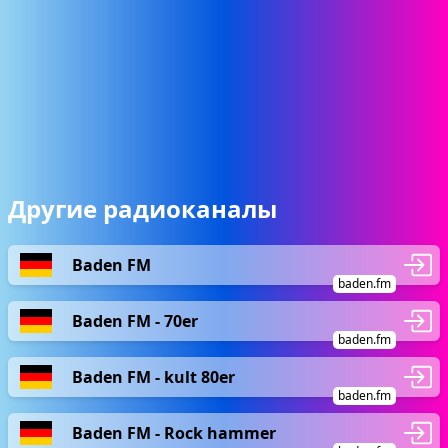
Другие радиоканалы
Baden FM
baden.fm
Baden FM - 70er
baden.fm
Baden FM - kult 80er
baden.fm
Baden FM - Rock hammer