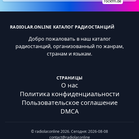
rockfm.de
RADIOLAR.ONLINE КАТАЛОГ РАДИОСТАНЦИЙ
Добро пожаловать в наш каталог
радиостанций, организованный по жанрам,
странам и языкам.
СТРАНИЦЫ
О нас
Политика конфиденциальности
Пользовательское соглашение
DMCA
© radiolar.online 2026. Сегодня: 2026-08-08
contact@radiolar.online