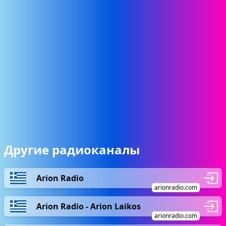
Другие радиоканалы
Arion Radio
arionradio.com
Arion Radio - Arion Laikos
arionradio.com