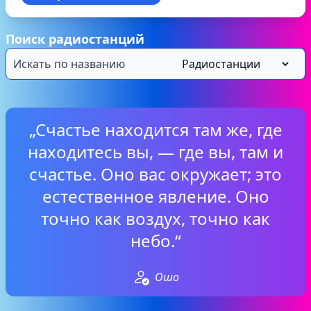
Поиск радиостанций
„Счастье находится там же, где
находитесь вы, — где вы, там и
счастье. Оно вас окружает; это
естественное явление. Оно
точно как воздух, точно как
небо.“
Ошо