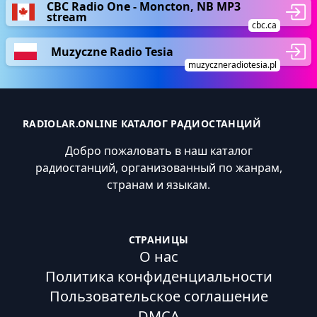
CBC Radio One - Moncton, NB MP3
stream
cbc.ca
Muzyczne Radio Tesia
muzyczneradiotesia.pl
RADIOLAR.ONLINE КАТАЛОГ РАДИОСТАНЦИЙ
Добро пожаловать в наш каталог
радиостанций, организованный по жанрам,
странам и языкам.
СТРАНИЦЫ
О нас
Политика конфиденциальности
Пользовательское соглашение
DMCA