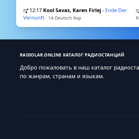
12:17
Kool Savas, Karen Firlej
-
Ende Der
Vernunft
- 1A Deutsch Rap
R
RADIOLAR.ONLINE КАТАЛОГ РАДИОСТАНЦИЙ
Добро пожаловать в наш каталог радиост
по жанрам, странам и языкам.