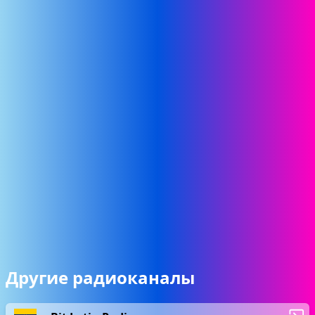
Другие радиоканалы