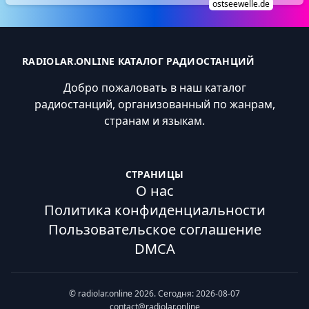
ostseewelle.de
RADIOLAR.ONLINE КАТАЛОГ РАДИОСТАНЦИЙ
Добро пожаловать в наш каталог
радиостанций, организованный по жанрам,
странам и языкам.
СТРАНИЦЫ
О нас
Политика конфиденциальности
Пользовательское соглашение
DMCA
© radiolar.online 2026. Сегодня: 2026-08-07
contact@radiolar.online