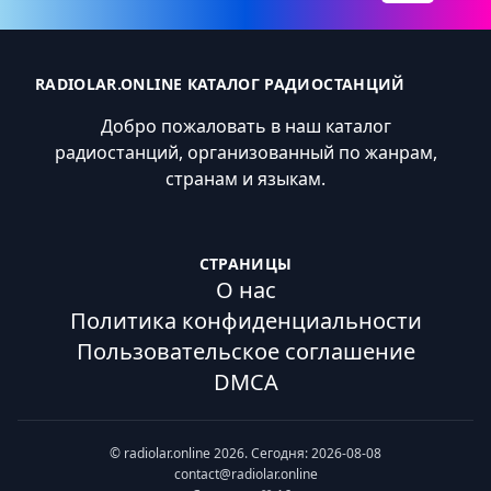
RADIOLAR.ONLINE КАТАЛОГ РАДИОСТАНЦИЙ
Добро пожаловать в наш каталог
радиостанций, организованный по жанрам,
странам и языкам.
СТРАНИЦЫ
О нас
Политика конфиденциальности
Пользовательское соглашение
DMCA
© radiolar.online 2026. Сегодня: 2026-08-08
contact@radiolar.online