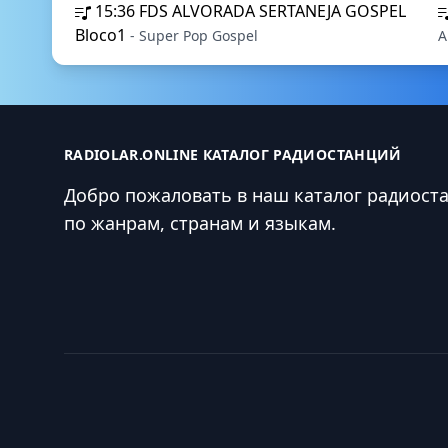
15:36
FDS ALVORADA SERTANEJA GOSPEL
Bloco1
- Super Pop Gospel
A
RADIOLAR.ONLINE КАТАЛОГ РАДИОСТАНЦИЙ
Добро пожаловать в наш каталог радиост
по жанрам, странам и языкам.