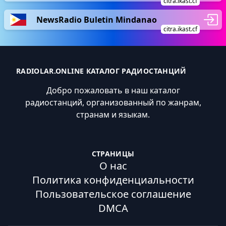
citra.ikast.cf
NewsRadio Buletin Mindanao
citra.ikast.cf
RADIOLAR.ONLINE КАТАЛОГ РАДИОСТАНЦИЙ
Добро пожаловать в наш каталог
радиостанций, организованный по жанрам,
странам и языкам.
СТРАНИЦЫ
О нас
Политика конфиденциальности
Пользовательское соглашение
DMCA