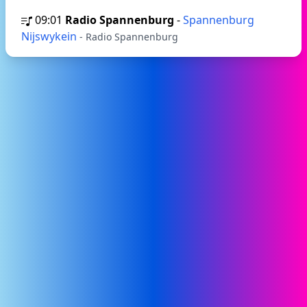
09:01
Radio Spannenburg
-
Spannenburg
Nijswykein
- Radio Spannenburg