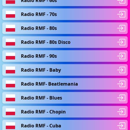
Radio RMF - 60s
Radio RMF - 70s
Radio RMF - 80s
Radio RMF - 80s Disco
Radio RMF - 90s
Radio RMF - Baby
Radio RMF- Beatlemania
Radio RMF - Blues
Radio RMF - Chopin
Radio RMF - Cuba