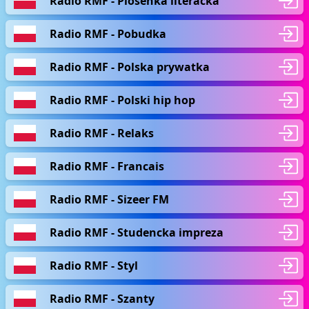
Radio RMF - Piosenka literacka
Radio RMF - Pobudka
Radio RMF - Polska prywatka
Radio RMF - Polski hip hop
Radio RMF - Relaks
Radio RMF - Francais
Radio RMF - Sizeer FM
Radio RMF - Studencka impreza
Radio RMF - Styl
Radio RMF - Szanty