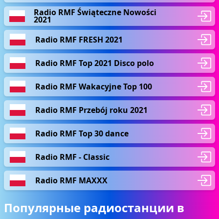
Radio RMF Świąteczne Nowości
2021
Radio RMF FRESH 2021
Radio RMF Top 2021 Disco polo
Radio RMF Wakacyjne Top 100
Radio RMF Przebój roku 2021
Radio RMF Top 30 dance
Radio RMF - Classic
Radio RMF MAXXX
Популярные радиостанции в