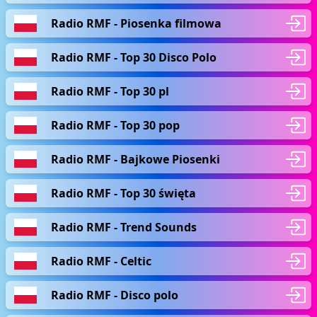
Radio RMF - Piosenka filmowa
Radio RMF - Top 30 Disco Polo
Radio RMF - Top 30 pl
Radio RMF - Top 30 pop
Radio RMF - Bajkowe Piosenki
Radio RMF - Top 30 święta
Radio RMF - Trend Sounds
Radio RMF - Celtic
Radio RMF - Disco polo