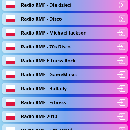
Radio RMF - Dla dzieci
Radio RMF - Disco
Radio RMF - Michael Jackson
Radio RMF - 70s Disco
Radio RMF Fitness Rock
Radio RMF - GameMusic
Radio RMF - Ballady
Radio RMF - Fitness
Radio RMF 2010