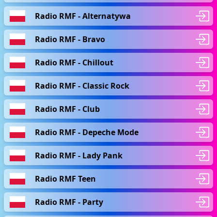
Radio RMF - Alternatywa
Radio RMF - Bravo
Radio RMF - Chillout
Radio RMF - Classic Rock
Radio RMF - Club
Radio RMF - Depeche Mode
Radio RMF - Lady Pank
Radio RMF Teen
Radio RMF - Party