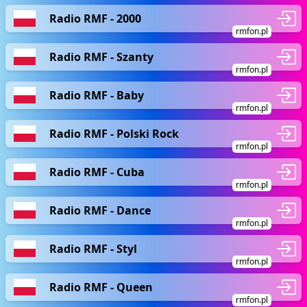
Radio RMF - 2000
rmfon.pl
Radio RMF - Szanty
rmfon.pl
Radio RMF - Baby
rmfon.pl
Radio RMF - Polski Rock
rmfon.pl
Radio RMF - Cuba
rmfon.pl
Radio RMF - Dance
rmfon.pl
Radio RMF - Styl
rmfon.pl
Radio RMF - Queen
rmfon.pl