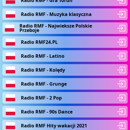
Radio RMF - Gra Toruń
Radio RMF - Muzyka klasyczna
Radio RMF - Najwieksze Polskie
Przeboje
Radio RMF24.PL
Radio RMF - Latino
Radio RMF - Kolędy
Radio RMF - Grunge
Radio RMF - 2 Pop
Radio RMF - 90s Dance
Radio RMF Hity wakacji 2021