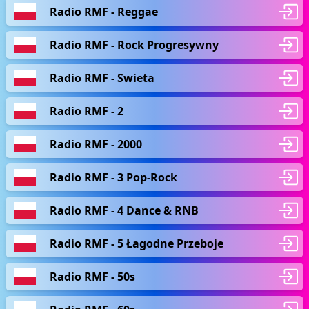
Radio RMF - Reggae
Radio RMF - Rock Progresywny
Radio RMF - Swieta
Radio RMF - 2
Radio RMF - 2000
Radio RMF - 3 Pop-Rock
Radio RMF - 4 Dance & RNB
Radio RMF - 5 Łagodne Przeboje
Radio RMF - 50s