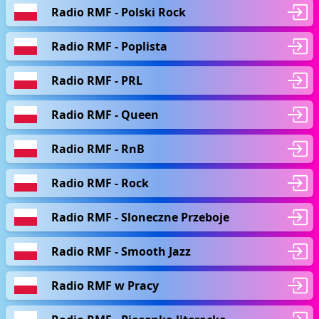
Radio RMF - Polski Rock
Radio RMF - Poplista
Radio RMF - PRL
Radio RMF - Queen
Radio RMF - RnB
Radio RMF - Rock
Radio RMF - Sloneczne Przeboje
Radio RMF - Smooth Jazz
Radio RMF w Pracy