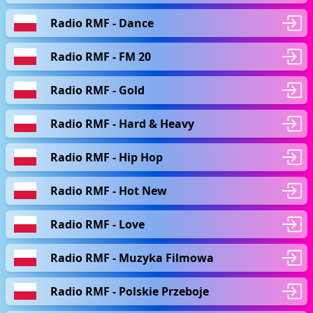
Radio RMF - Dance
Radio RMF - FM 20
Radio RMF - Gold
Radio RMF - Hard & Heavy
Radio RMF - Hip Hop
Radio RMF - Hot New
Radio RMF - Love
Radio RMF - Muzyka Filmowa
Radio RMF - Polskie Przeboje