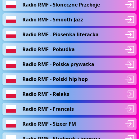
Radio RMF - Sloneczne Przeboje
Radio RMF - Smooth Jazz
Radio RMF - Piosenka literacka
Radio RMF - Pobudka
Radio RMF - Polska prywatka
Radio RMF - Polski hip hop
Radio RMF - Relaks
Radio RMF - Francais
Radio RMF - Sizeer FM
Radio RMF - Studencka impreza