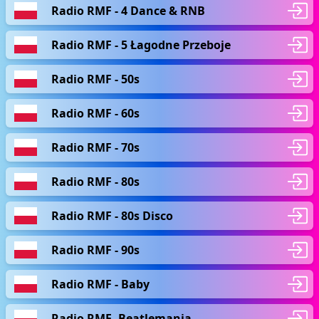
Radio RMF - 4 Dance & RNB
Radio RMF - 5 Łagodne Przeboje
Radio RMF - 50s
Radio RMF - 60s
Radio RMF - 70s
Radio RMF - 80s
Radio RMF - 80s Disco
Radio RMF - 90s
Radio RMF - Baby
Radio RMF- Beatlemania