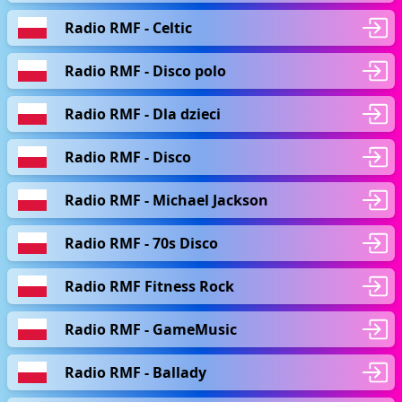
Radio RMF - Celtic
Radio RMF - Disco polo
Radio RMF - Dla dzieci
Radio RMF - Disco
Radio RMF - Michael Jackson
Radio RMF - 70s Disco
Radio RMF Fitness Rock
Radio RMF - GameMusic
Radio RMF - Ballady