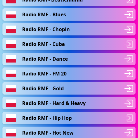
Radio RMF - Blues
Radio RMF - Chopin
Radio RMF - Cuba
Radio RMF - Dance
Radio RMF - FM 20
Radio RMF - Gold
Radio RMF - Hard & Heavy
Radio RMF - Hip Hop
Radio RMF - Hot New