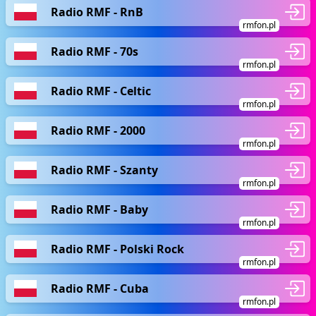
Radio RMF - RnB
rmfon.pl
Radio RMF - 70s
rmfon.pl
Radio RMF - Celtic
rmfon.pl
Radio RMF - 2000
rmfon.pl
Radio RMF - Szanty
rmfon.pl
Radio RMF - Baby
rmfon.pl
Radio RMF - Polski Rock
rmfon.pl
Radio RMF - Cuba
rmfon.pl