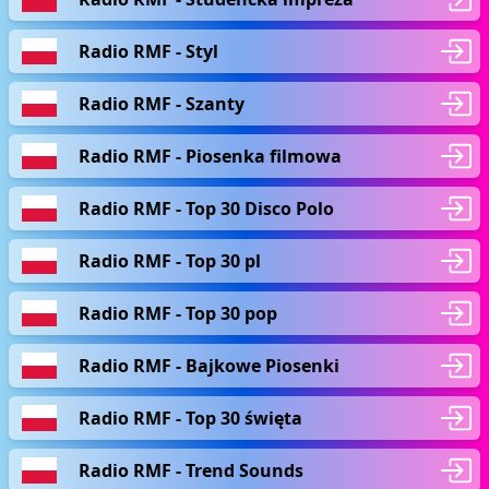
Radio RMF - Styl
Radio RMF - Szanty
Radio RMF - Piosenka filmowa
Radio RMF - Top 30 Disco Polo
Radio RMF - Top 30 pl
Radio RMF - Top 30 pop
Radio RMF - Bajkowe Piosenki
Radio RMF - Top 30 święta
Radio RMF - Trend Sounds