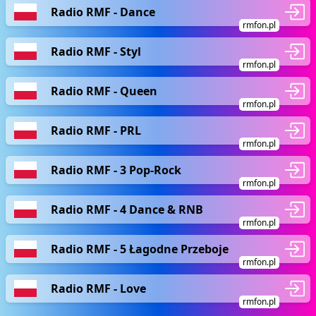
Radio RMF - Dance
rmfon.pl
Radio RMF - Styl
rmfon.pl
Radio RMF - Queen
rmfon.pl
Radio RMF - PRL
rmfon.pl
Radio RMF - 3 Pop-Rock
rmfon.pl
Radio RMF - 4 Dance & RNB
rmfon.pl
Radio RMF - 5 Łagodne Przeboje
rmfon.pl
Radio RMF - Love
rmfon.pl