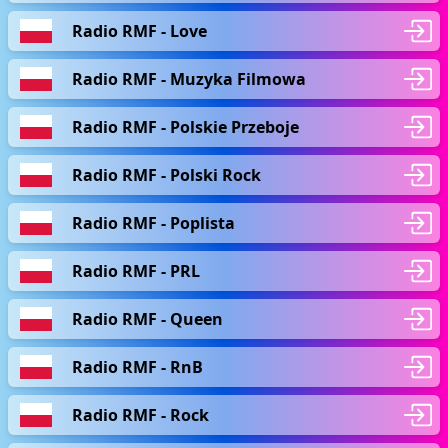
Radio RMF - Love
Radio RMF - Muzyka Filmowa
Radio RMF - Polskie Przeboje
Radio RMF - Polski Rock
Radio RMF - Poplista
Radio RMF - PRL
Radio RMF - Queen
Radio RMF - RnB
Radio RMF - Rock