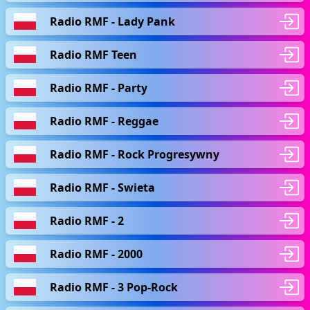
Radio RMF - Lady Pank
Radio RMF Teen
Radio RMF - Party
Radio RMF - Reggae
Radio RMF - Rock Progresywny
Radio RMF - Swieta
Radio RMF - 2
Radio RMF - 2000
Radio RMF - 3 Pop-Rock