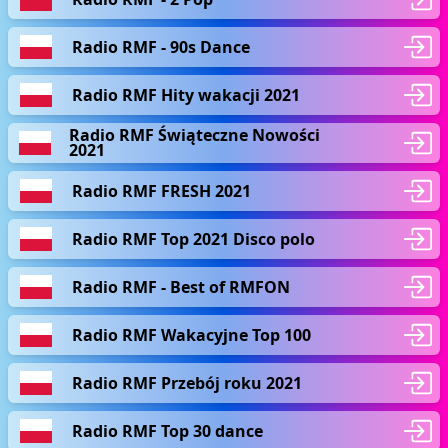
Radio RMF - 90s Dance
Radio RMF Hity wakacji 2021
Radio RMF Świąteczne Nowości
2021
Radio RMF FRESH 2021
Radio RMF Top 2021 Disco polo
Radio RMF - Best of RMFON
Radio RMF Wakacyjne Top 100
Radio RMF Przebój roku 2021
Radio RMF Top 30 dance