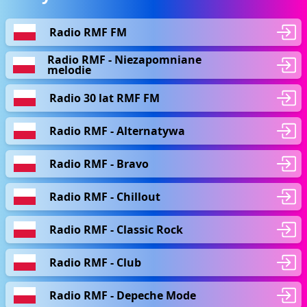
Radio RMF FM
Radio RMF - Niezapomniane
melodie
Radio 30 lat RMF FM
Radio RMF - Alternatywa
Radio RMF - Bravo
Radio RMF - Chillout
Radio RMF - Classic Rock
Radio RMF - Club
Radio RMF - Depeche Mode