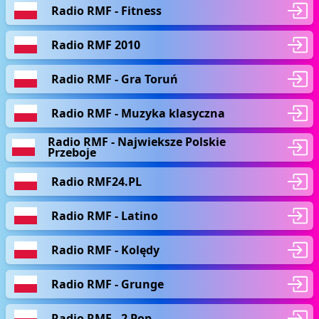
Radio RMF - Fitness
Radio RMF 2010
Radio RMF - Gra Toruń
Radio RMF - Muzyka klasyczna
Radio RMF - Najwieksze Polskie
Przeboje
Radio RMF24.PL
Radio RMF - Latino
Radio RMF - Kolędy
Radio RMF - Grunge
Radio RMF - 2 Pop