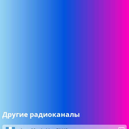
Другие радиоканалы