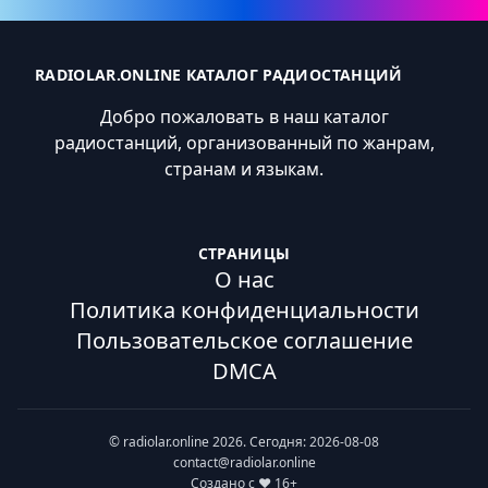
RADIOLAR.ONLINE КАТАЛОГ РАДИОСТАНЦИЙ
Добро пожаловать в наш каталог
радиостанций, организованный по жанрам,
странам и языкам.
СТРАНИЦЫ
О нас
Политика конфиденциальности
Пользовательское соглашение
DMCA
© radiolar.online 2026. Сегодня: 2026-08-08
contact@radiolar.online
Создано с ❤️ 16+