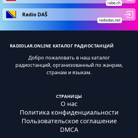
rabe.ch
Radio DAŠ
radiodas.net
RADIOLAR.ONLINE КАТАЛОГ РАДИОСТАНЦИЙ
Добро пожаловать в наш каталог
радиостанций, организованный по жанрам,
странам и языкам.
СТРАНИЦЫ
О нас
Политика конфиденциальности
Пользовательское соглашение
DMCA