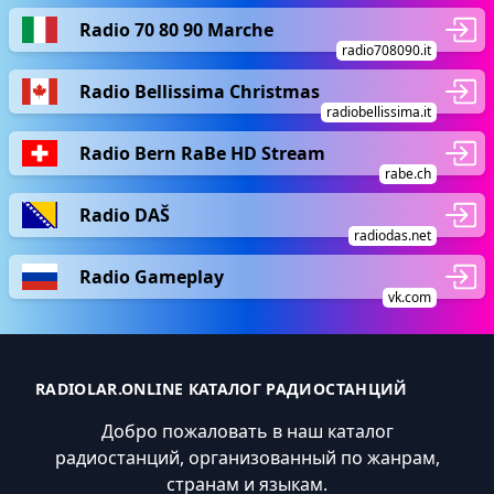
Radio 70 80 90 Marche
radio708090.it
Radio Bellissima Christmas
radiobellissima.it
Radio Bern RaBe HD Stream
rabe.ch
Radio DAŠ
radiodas.net
Radio Gameplay
vk.com
RADIOLAR.ONLINE КАТАЛОГ РАДИОСТАНЦИЙ
Добро пожаловать в наш каталог
радиостанций, организованный по жанрам,
странам и языкам.