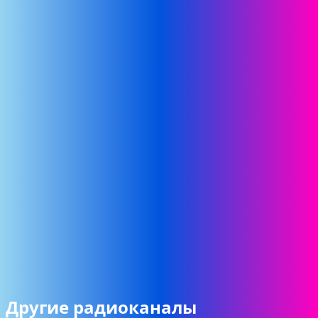
Другие радиоканалы