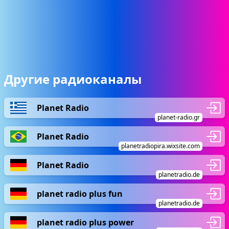
Другие радиоканалы
Planet Radio
planet-radio.gr
Planet Radio
planetradiopira.wixsite.com
Planet Radio
planetradio.de
planet radio plus fun
planetradio.de
planet radio plus power