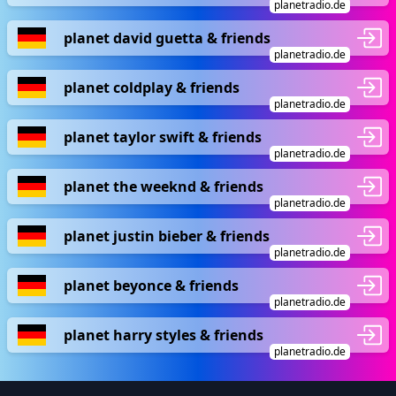
planetradio.de
planet david guetta & friends
planetradio.de
planet coldplay & friends
planetradio.de
planet taylor swift & friends
planetradio.de
planet the weeknd & friends
planetradio.de
planet justin bieber & friends
planetradio.de
planet beyonce & friends
planetradio.de
planet harry styles & friends
planetradio.de