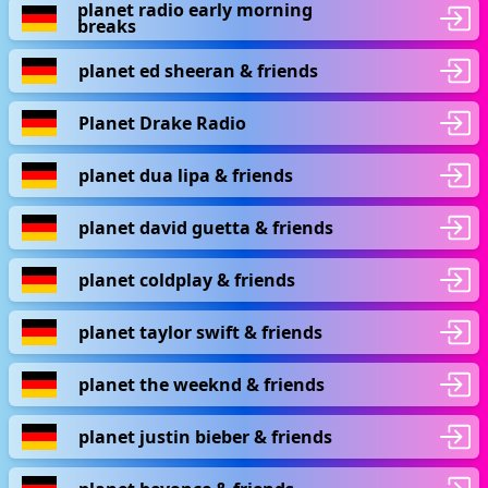
planet radio early morning
breaks
planet ed sheeran & friends
Planet Drake Radio
planet dua lipa & friends
planet david guetta & friends
planet coldplay & friends
planet taylor swift & friends
planet the weeknd & friends
planet justin bieber & friends