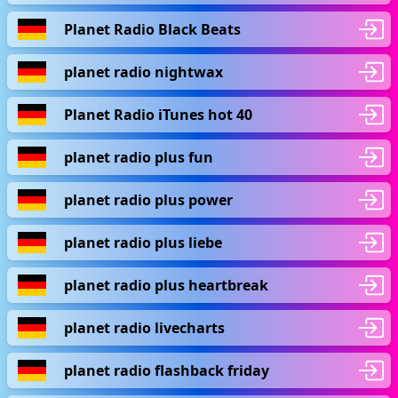
Planet Radio Black Beats
planet radio nightwax
Planet Radio iTunes hot 40
planet radio plus fun
planet radio plus power
planet radio plus liebe
planet radio plus heartbreak
planet radio livecharts
planet radio flashback friday