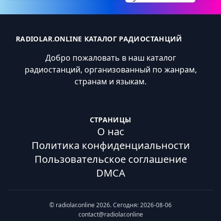
RADIOLAR.ONLINE КАТАЛОГ РАДИОСТАНЦИЙ
Добро пожаловать в наш каталог
радиостанций, организованный по жанрам,
странам и языкам.
СТРАНИЦЫ
О нас
Политика конфиденциальности
Пользовательское соглашение
DMCA
© radiolar.online 2026. Сегодня: 2026-08-06
contact@radiolar.online