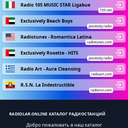
Radio 105 MUSIC STAR Ligabue
105.net
Exclusively Beach Boys
positivity.radio
Radiotunes - Romantica Latina
radiotunes.com
Exclusively Roxette - HITS
positivity.radio
Radio Art - Aura Cleansing
radioart.com
R.S.N. La Indestructible
radiorsn.com
RADIOLAR.ONLINE КАТАЛОГ РАДИОСТАНЦИЙ
Добро пожаловать в наш каталог