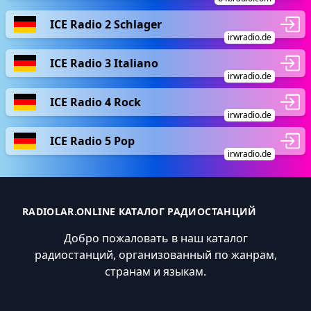
ICE Radio 2 Schlager
irwradio.de
ICE Radio 3 Italiano
irwradio.de
ICE Radio 4 Rock
irwradio.de
ICE Radio 5 Pop
irwradio.de
RADIOLAR.ONLINE КАТАЛОГ РАДИОСТАНЦИЙ
Добро пожаловать в наш каталог
радиостанций, организованный по жанрам,
странам и языкам.