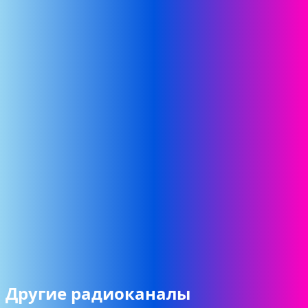
Другие радиоканалы