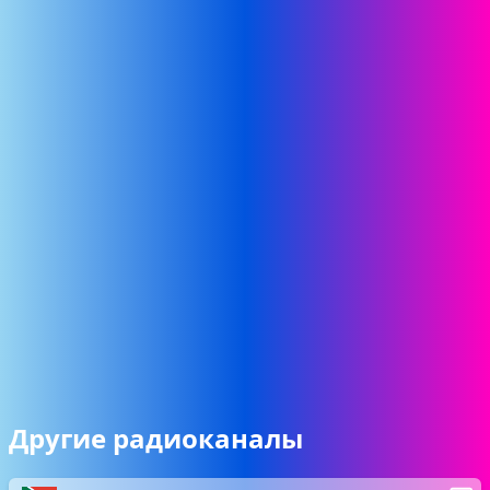
Другие радиоканалы