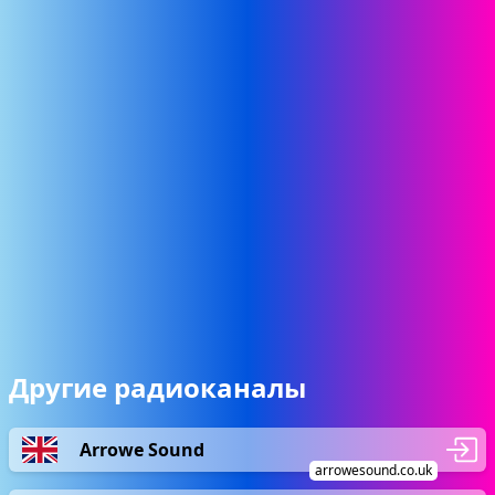
Другие радиоканалы
Arrowe Sound
arrowesound.co.uk