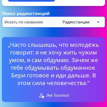
Поиск радиостанций
„Часто слышишь, что молодёжь
говорит: я не хочу жить чужим
умом, я сам обдумаю. Зачем же
тебе обдумывать обдуманное.
Бери готовое и иди дальше. В
этом сила человечества.“
Лев Толстой