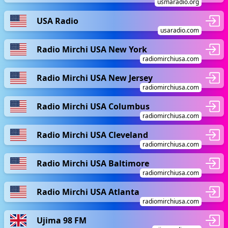
usmaradio.org
USA Radio
usaradio.com
Radio Mirchi USA New York
radiomirchiusa.com
Radio Mirchi USA New Jersey
radiomirchiusa.com
Radio Mirchi USA Columbus
radiomirchiusa.com
Radio Mirchi USA Cleveland
radiomirchiusa.com
Radio Mirchi USA Baltimore
radiomirchiusa.com
Radio Mirchi USA Atlanta
radiomirchiusa.com
Ujima 98 FM