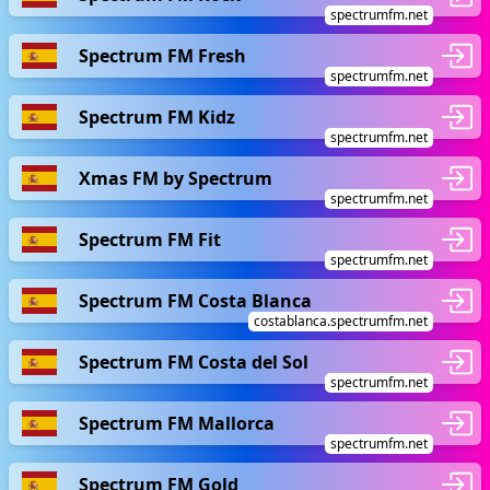
spectrumfm.net
Spectrum FM Fresh
spectrumfm.net
Spectrum FM Kidz
spectrumfm.net
Xmas FM by Spectrum
spectrumfm.net
Spectrum FM Fit
spectrumfm.net
Spectrum FM Costa Blanca
costablanca.spectrumfm.net
Spectrum FM Costa del Sol
spectrumfm.net
Spectrum FM Mallorca
spectrumfm.net
Spectrum FM Gold