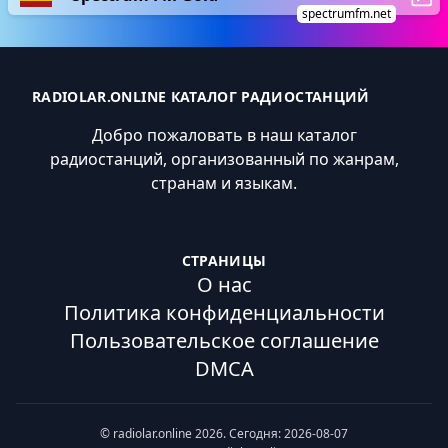
spectrumfm.net
RADIOLAR.ONLINE КАТАЛОГ РАДИОСТАНЦИЙ
Добро пожаловать в наш каталог
радиостанций, организованный по жанрам,
странам и языкам.
СТРАНИЦЫ
О нас
Политика конфиденциальности
Пользовательское соглашение
DMCA
© radiolar.online 2026. Сегодня: 2026-08-07