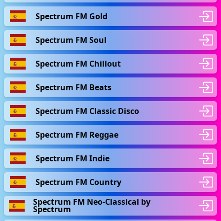
Spectrum FM Gold
Spectrum FM Soul
Spectrum FM Chillout
Spectrum FM Beats
Spectrum FM Classic Disco
Spectrum FM Reggae
Spectrum FM Indie
Spectrum FM Country
Spectrum FM Neo-Classical by
Spectrum