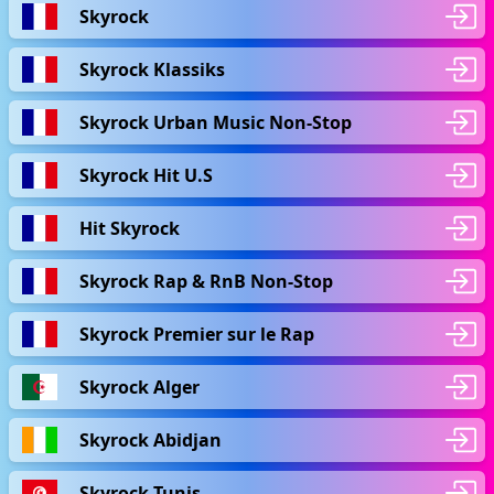
Skyrock
Skyrock Klassiks
Skyrock Urban Music Non-Stop
Skyrock Hit U.S
Hit Skyrock
Skyrock Rap & RnB Non-Stop
Skyrock Premier sur le Rap
Skyrock Alger
Skyrock Abidjan
Skyrock Tunis