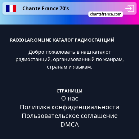
Chante France 70's
chantefrance.com
RADIOLAR.ONLINE КАТАЛОГ РАДИОСТАНЦИЙ
Добро пожаловать в наш каталог
радиостанций, организованный по жанрам,
странам и языкам.
СТРАНИЦЫ
О нас
Политика конфиденциальности
Пользовательское соглашение
DMCA