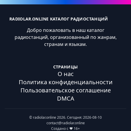
RADIOLAR.ONLINE КАТАЛОГ РАДИОСТАНЦИЙ
Добро пожаловать в наш каталог
радиостанций, организованный по жанрам,
странам и языкам.
СТРАНИЦЫ
О нас
Политика конфиденциальности
Пользовательское соглашение
DMCA
© radiolar.online 2026. Сегодня: 2026-08-10
contact@radiolar.online
Создано с ❤️ 16+