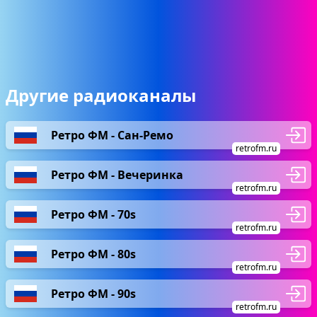
Другие радиоканалы
Ретро ФМ - Сан-Ремо
retrofm.ru
Ретро ФМ - Вечеринка
retrofm.ru
Ретро ФМ - 70s
retrofm.ru
Ретро ФМ - 80s
retrofm.ru
Ретро ФМ - 90s
retrofm.ru