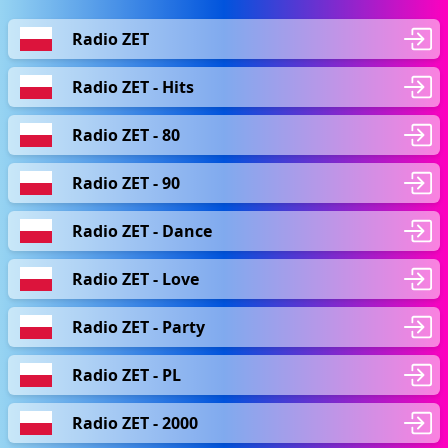
Radio ZET
Radio ZET - Hits
Radio ZET - 80
Radio ZET - 90
Radio ZET - Dance
Radio ZET - Love
Radio ZET - Party
Radio ZET - PL
Radio ZET - 2000