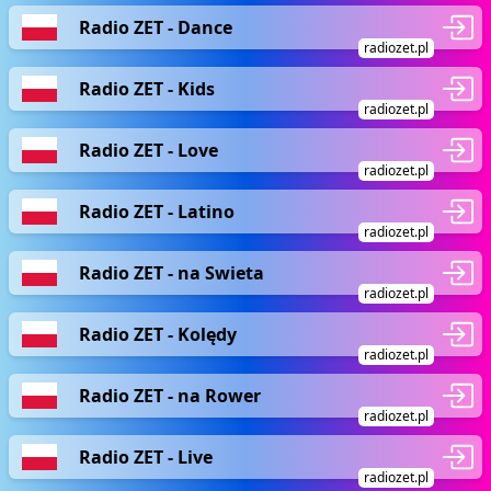
Radio ZET - Dance
radiozet.pl
Radio ZET - Kids
radiozet.pl
Radio ZET - Love
radiozet.pl
Radio ZET - Latino
radiozet.pl
Radio ZET - na Swieta
radiozet.pl
Radio ZET - Kolędy
radiozet.pl
Radio ZET - na Rower
radiozet.pl
Radio ZET - Live
radiozet.pl