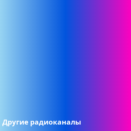
Другие радиоканалы