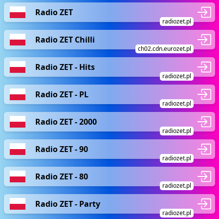
Radio ZET
radiozet.pl
Radio ZET Chilli
ch02.cdn.eurozet.pl
Radio ZET - Hits
radiozet.pl
Radio ZET - PL
radiozet.pl
Radio ZET - 2000
radiozet.pl
Radio ZET - 90
radiozet.pl
Radio ZET - 80
radiozet.pl
Radio ZET - Party
radiozet.pl