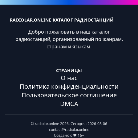
RADIOLAR.ONLINE КАТАЛОГ РАДИОСТАНЦИЙ
Добро пожаловать в наш каталог
радиостанций, организованный по жанрам,
странам и языкам.
СТРАНИЦЫ
О нас
Политика конфиденциальности
Пользовательское соглашение
DMCA
© radiolar.online 2026. Сегодня: 2026-08-06
contact@radiolar.online
Создано с ❤️ 16+