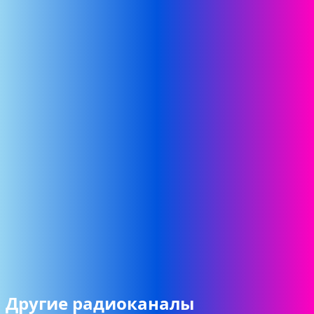
Другие радиоканалы