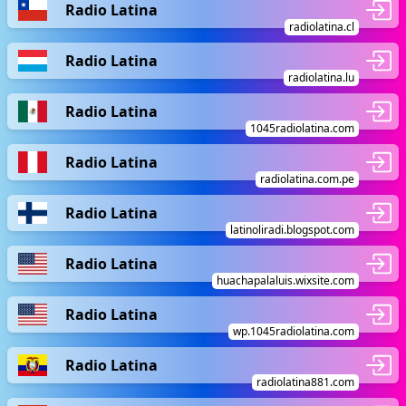
Radio Latina
radiolatina.cl
Radio Latina
radiolatina.lu
Radio Latina
1045radiolatina.com
Radio Latina
radiolatina.com.pe
Radio Latina
latinoliradi.blogspot.com
Radio Latina
huachapalaluis.wixsite.com
Radio Latina
wp.1045radiolatina.com
Radio Latina
radiolatina881.com