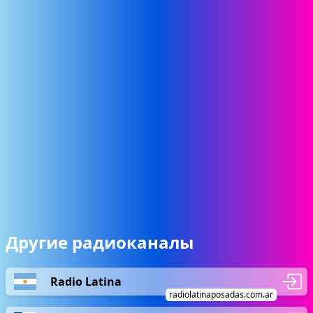
Другие радиоканалы
Radio Latina
radiolatinaposadas.com.ar