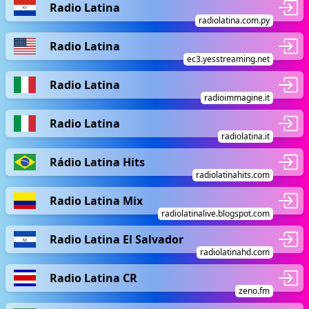
Radio Latina
radiolatina.com.py
Radio Latina
ec3.yesstreaming.net
Radio Latina
radioimmagine.it
Radio Latina
radiolatina.it
Rádio Latina Hits
radiolatinahits.com
Radio Latina Mix
radiolatinalive.blogspot.com
Radio Latina El Salvador
radiolatinahd.com
Radio Latina CR
zeno.fm