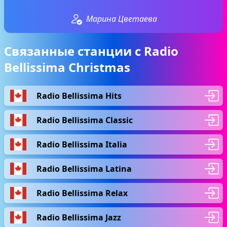
Марина Цветаева
Связанные станции с Radio
Bellissima Christmas
Radio Bellissima Hits
Radio Bellissima Classic
Radio Bellissima Italia
Radio Bellissima Latina
Radio Bellissima Relax
Radio Bellissima Jazz