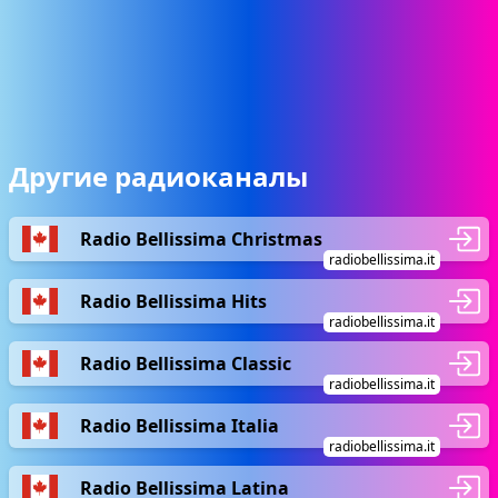
Другие радиоканалы
Radio Bellissima Christmas
radiobellissima.it
Radio Bellissima Hits
radiobellissima.it
Radio Bellissima Classic
radiobellissima.it
Radio Bellissima Italia
radiobellissima.it
Radio Bellissima Latina