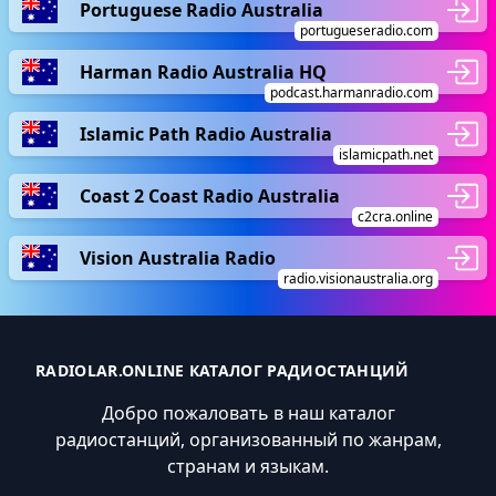
Portuguese Radio Australia
portugueseradio.com
Harman Radio Australia HQ
podcast.harmanradio.com
Islamic Path Radio Australia
islamicpath.net
Coast 2 Coast Radio Australia
c2cra.online
Vision Australia Radio
radio.visionaustralia.org
RADIOLAR.ONLINE КАТАЛОГ РАДИОСТАНЦИЙ
Добро пожаловать в наш каталог
радиостанций, организованный по жанрам,
странам и языкам.