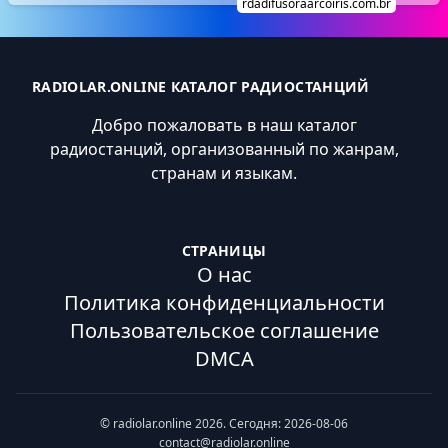
rdadifusoraarcoiris.com.br
RADIOLAR.ONLINE КАТАЛОГ РАДИОСТАНЦИЙ
Добро пожаловать в наш каталог
радиостанций, организованный по жанрам,
странам и языкам.
СТРАНИЦЫ
О нас
Политика конфиденциальности
Пользовательское соглашение
DMCA
© radiolar.online 2026. Сегодня: 2026-08-06
contact@radiolar.online