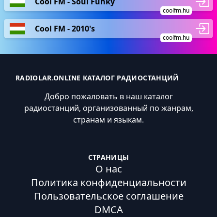
Cool FM - Soul Funky
coolfm.hu
Cool FM - 2010's
coolfm.hu
RADIOLAR.ONLINE КАТАЛОГ РАДИОСТАНЦИЙ
Добро пожаловать в наш каталог
радиостанций, организованный по жанрам,
странам и языкам.
СТРАНИЦЫ
О нас
Политика конфиденциальности
Пользовательское соглашение
DMCA