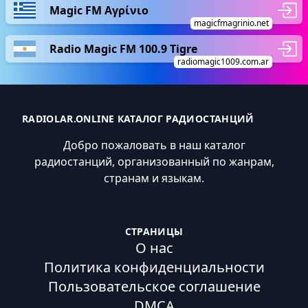
Magic FM Αγρίνιο
magicfmagrinio.net
Radio Magic FM 100.9 Tigre
radiomagic1009.com.ar
RADIOLAR.ONLINE КАТАЛОГ РАДИОСТАНЦИЙ
Добро пожаловать в наш каталог
радиостанций, организованный по жанрам,
странам и языкам.
СТРАНИЦЫ
О нас
Политика конфиденциальности
Пользовательское соглашение
DMCA