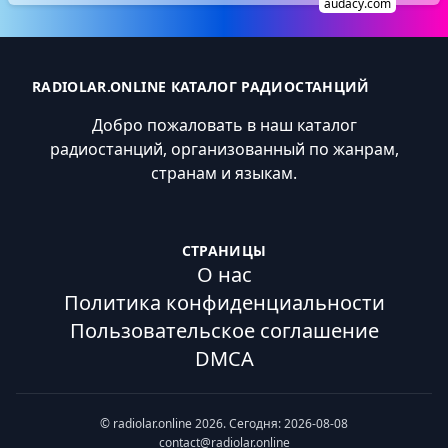
audacy.com
RADIOLAR.ONLINE КАТАЛОГ РАДИОСТАНЦИЙ
Добро пожаловать в наш каталог
радиостанций, организованный по жанрам,
странам и языкам.
СТРАНИЦЫ
О нас
Политика конфиденциальности
Пользовательское соглашение
DMCA
© radiolar.online 2026. Сегодня: 2026-08-08
contact@radiolar.online