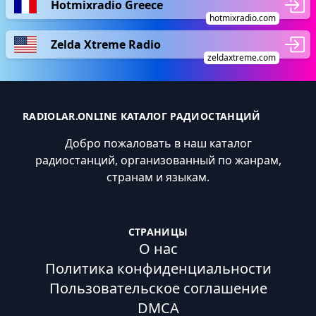
Hotmixradio Greece
hotmixradio.com
Zelda Xtreme Radio
zeldaxtreme.com
RADIOLAR.ONLINE КАТАЛОГ РАДИОСТАНЦИЙ
Добро пожаловать в наш каталог
радиостанций, организованный по жанрам,
странам и языкам.
СТРАНИЦЫ
О нас
Политика конфиденциальности
Пользовательское соглашение
DMCA