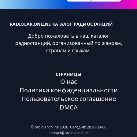
RADIOLAR.ONLINE КАТАЛОГ РАДИОСТАНЦИЙ
Добро пожаловать в наш каталог
радиостанций, организованный по жанрам,
странам и языкам.
СТРАНИЦЫ
О нас
Политика конфиденциальности
Пользовательское соглашение
DMCA
© radiolar.online 2026. Сегодня: 2026-08-06
contact@radiolar.online