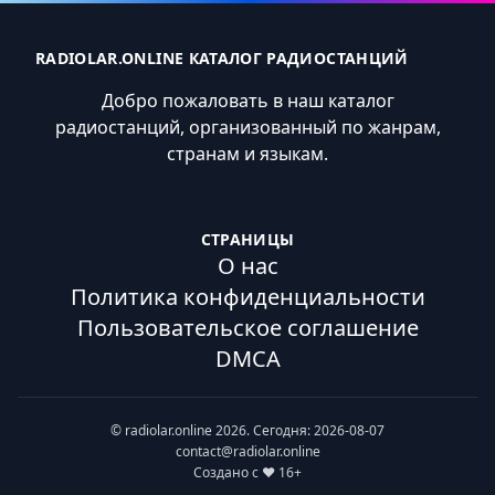
RADIOLAR.ONLINE КАТАЛОГ РАДИОСТАНЦИЙ
Добро пожаловать в наш каталог
радиостанций, организованный по жанрам,
странам и языкам.
СТРАНИЦЫ
О нас
Политика конфиденциальности
Пользовательское соглашение
DMCA
© radiolar.online 2026. Сегодня: 2026-08-07
contact@radiolar.online
Создано с ❤️ 16+