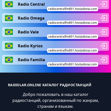
Radio Central
radiocentralfm891.hostadonai.com
Radio Omega
radiocentralfm891.hostadonai.com
Radio Vale
radiocentralfm891.hostadonai.com
Radio Kyrios
radiocentralfm891.hostadonai.com
Radio Familia
radiocentralfm891.hostadonai.com
RADIOLAR.ONLINE КАТАЛОГ РАДИОСТАНЦИЙ
Добро пожаловать в наш каталог
радиостанций, организованный по жанрам,
странам и языкам.