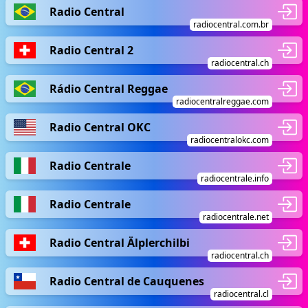
Radio Central
radiocentral.com.br
Radio Central 2
radiocentral.ch
Rádio Central Reggae
radiocentralreggae.com
Radio Central OKC
radiocentralokc.com
Radio Centrale
radiocentrale.info
Radio Centrale
radiocentrale.net
Radio Central Älplerchilbi
radiocentral.ch
Radio Central de Cauquenes
radiocentral.cl