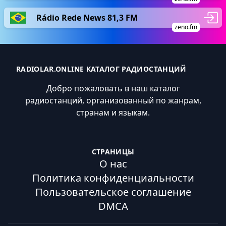
Rádio Rede News 81,3 FM
zeno.fm
RADIOLAR.ONLINE КАТАЛОГ РАДИОСТАНЦИЙ
Добро пожаловать в наш каталог
радиостанций, организованный по жанрам,
странам и языкам.
СТРАНИЦЫ
О нас
Политика конфиденциальности
Пользовательское соглашение
DMCA