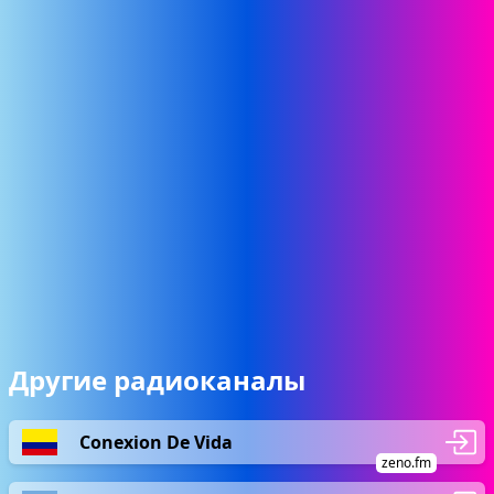
Другие радиоканалы
Conexion De Vida
zeno.fm