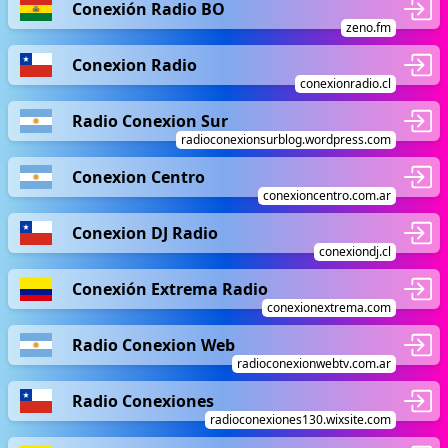
Conexión Radio BO
zeno.fm
Conexion Radio
conexionradio.cl
Radio Conexion Sur
radioconexionsurblog.wordpress.com
Conexion Centro
conexioncentro.com.ar
Conexion DJ Radio
conexiondj.cl
Conexión Extrema Radio
conexionextrema.com
Radio Conexion Web
radioconexionwebtv.com.ar
Radio Conexiones
radioconexiones130.wixsite.com