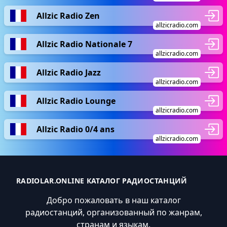
Allzic Radio Zen
allzicradio.com
Allzic Radio Nationale 7
allzicradio.com
Allzic Radio Jazz
allzicradio.com
Allzic Radio Lounge
allzicradio.com
Allzic Radio 0/4 ans
allzicradio.com
RADIOLAR.ONLINE КАТАЛОГ РАДИОСТАНЦИЙ
Добро пожаловать в наш каталог
радиостанций, организованный по жанрам,
странам и языкам.