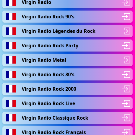
Virgin Radio
Virgin Radio Rock 90's
Virgin Radio Légendes du Rock
Virgin Radio Rock Party
Virgin Radio Metal
Virgin Radio Rock 80's
Virgin Radio Rock 2000
Virgin Radio Rock Live
Virgin Radio Classique Rock
Virgin Radio Rock Français