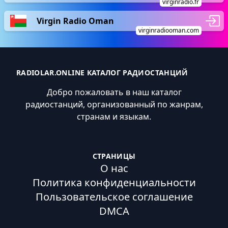
virginradio.fr
Virgin Radio Oman
virginradiooman.com
RADIOLAR.ONLINE КАТАЛОГ РАДИОСТАНЦИЙ
Добро пожаловать в наш каталог
радиостанций, организованный по жанрам,
странам и языкам.
СТРАНИЦЫ
О нас
Политика конфиденциальности
Пользовательское соглашение
DMCA