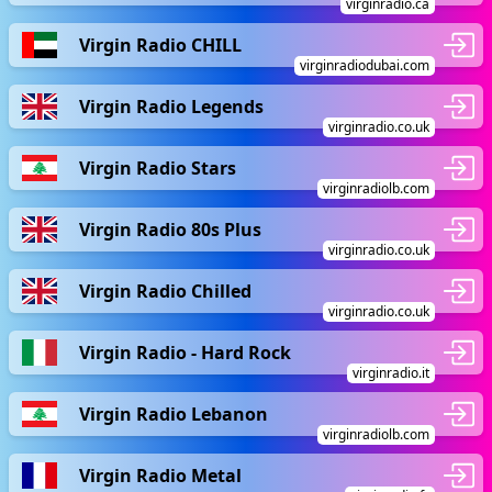
virginradio.ca
Virgin Radio CHILL
virginradiodubai.com
Virgin Radio Legends
virginradio.co.uk
Virgin Radio Stars
virginradiolb.com
Virgin Radio 80s Plus
virginradio.co.uk
Virgin Radio Chilled
virginradio.co.uk
Virgin Radio - Hard Rock
virginradio.it
Virgin Radio Lebanon
virginradiolb.com
Virgin Radio Metal