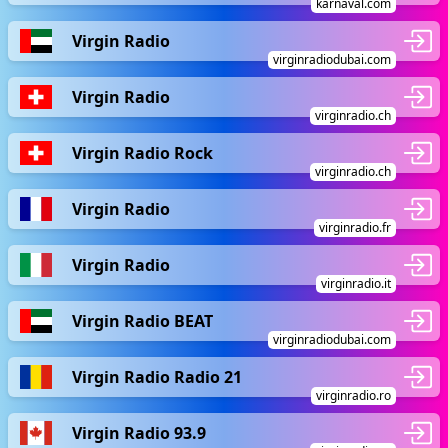
karnaval.com
Virgin Radio
virginradiodubai.com
Virgin Radio
virginradio.ch
Virgin Radio Rock
virginradio.ch
Virgin Radio
virginradio.fr
Virgin Radio
virginradio.it
Virgin Radio BEAT
virginradiodubai.com
Virgin Radio Radio 21
virginradio.ro
Virgin Radio 93.9