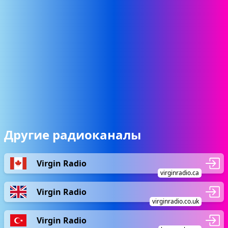
Другие радиоканалы
Virgin Radio
virginradio.ca
Virgin Radio
virginradio.co.uk
Virgin Radio