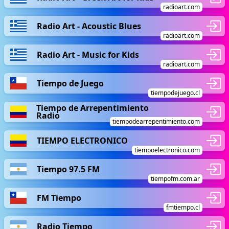
radioart.com
Radio Art - Acoustic Blues
radioart.com
Radio Art - Music for Kids
radioart.com
Tiempo de Juego
tiempodejuego.cl
Tiempo de Arrepentimiento
Radio
tiempodearrepentimiento.com
TIEMPO ELECTRONICO
tiempoelectronico.com
Tiempo 97.5 FM
tiempofm.com.ar
FM Tiempo
fmtiempo.cl
Radio Tiempo