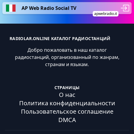
AP Web Radio Social TV
apwebradio.it
RADIOLAR.ONLINE КАТАЛОГ РАДИОСТАНЦИЙ
Добро пожаловать в наш каталог
радиостанций, организованный по жанрам,
странам и языкам.
СТРАНИЦЫ
О нас
Политика конфиденциальности
Пользовательское соглашение
DMCA