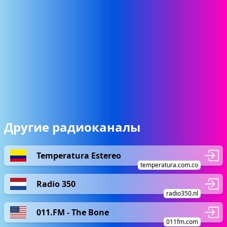
Другие радиоканалы
Temperatura Estereo
temperatura.com.co
Radio 350
radio350.nl
011.FM - The Bone
011fm.com